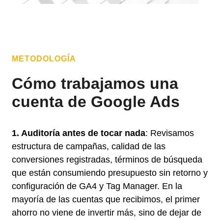
METODOLOGÍA
Cómo trabajamos una
cuenta de Google Ads
1. Auditoría antes de tocar nada
: Revisamos
estructura de campañas, calidad de las
conversiones registradas, términos de búsqueda
que están consumiendo presupuesto sin retorno y
configuración de GA4 y Tag Manager. En la
mayoría de las cuentas que recibimos, el primer
ahorro no viene de invertir más, sino de dejar de