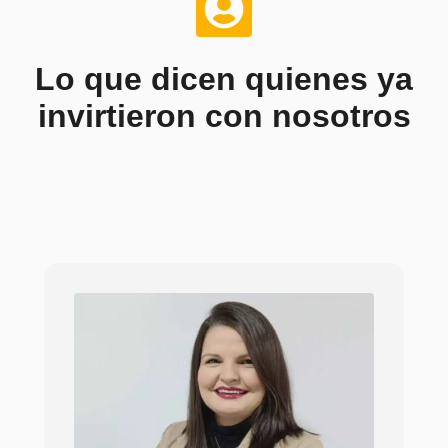
Lo que dicen quienes ya
invirtieron con nosotros