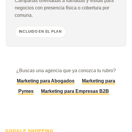
Campañas orientadas a llamadas y visitas para
negocios con presencia física o cobertura por
comuna.
INCLUIDO EN EL PLAN
¿Buscas una agencia que ya conozca tu rubro?
Marketing para Abogados
·
Marketing para
Pymes
·
Marketing para Empresas B2B
GOOGLE SHOPPING