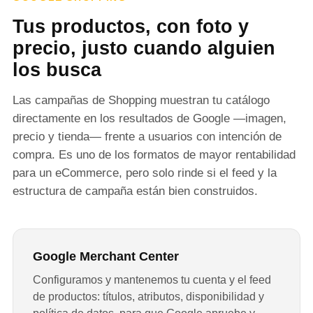
Tus productos, con foto y
precio, justo cuando alguien
los busca
Las campañas de Shopping muestran tu catálogo
directamente en los resultados de Google —imagen,
precio y tienda— frente a usuarios con intención de
compra. Es uno de los formatos de mayor rentabilidad
para un eCommerce, pero solo rinde si el feed y la
estructura de campaña están bien construidos.
Google Merchant Center
Configuramos y mantenemos tu cuenta y el feed
de productos: títulos, atributos, disponibilidad y