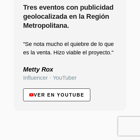
Tres eventos con publicidad
geolocalizada en la Región
Metropolitana.
"Se nota mucho el quiebre de lo que
es la venta. Hizo viable el proyecto."
Metty Rox
Influencer · YouTuber
VER EN YOUTUBE