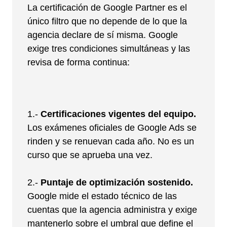
La certificación de Google Partner es el
único filtro que no depende de lo que la
agencia declare de sí misma. Google
exige tres condiciones simultáneas y las
revisa de forma continua:
1.-
Certificaciones vigentes del equipo.
Los exámenes oficiales de Google Ads se
rinden y se renuevan cada año. No es un
curso que se aprueba una vez.
2.-
Puntaje de optimización sostenido.
Google mide el estado técnico de las
cuentas que la agencia administra y exige
mantenerlo sobre el umbral que define el