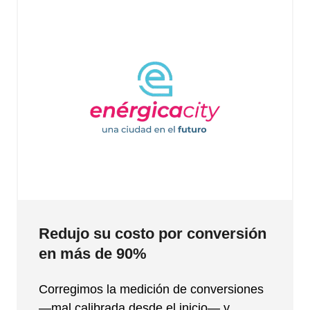
Redujo su costo por conversión
en más de 90%
Corregimos la medición de conversiones
—mal calibrada desde el inicio— y