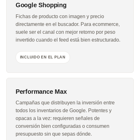
Google Shopping
Fichas de producto con imagen y precio
directamente en el buscador. Para ecommerce,
suele ser el canal con mejor retorno por peso
invertido cuando el feed está bien estructurado.
INCLUIDO EN EL PLAN
Performance Max
Campañas que distribuyen la inversión entre
todos los inventarios de Google. Potentes y
opacas a la vez: requieren señales de
conversión bien configuradas o consumen
presupuesto sin que sepas dónde.