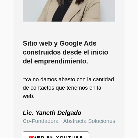
Sitio web y Google Ads
construidos desde el inicio
del emprendimiento.
"Ya no damos abasto con la cantidad
de contactos que tenemos en la
web."
Lic. Yaneth Delgado
Co-Fundadora · Abstracta Soluciones
VER EN YOUTUBE