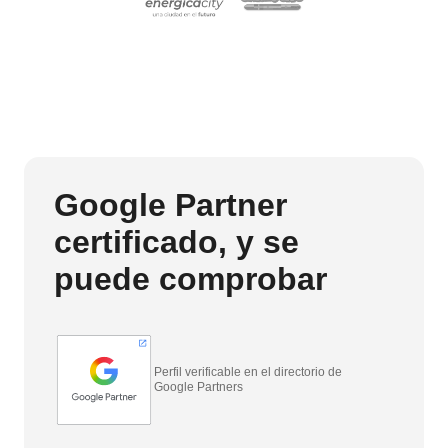
Google Partner
certificado, y se
puede comprobar
Perfil verificable en el directorio de
Google Partners