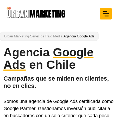
Saltar
al
contenido
Urban Marketing
›
Servicios
›
Paid Media
›
Agencia Google Ads
Agencia
Google
Ads
en Chile
Campañas que se miden en clientes,
no en clics.
Somos una agencia de Google Ads certificada como
Google Partner. Gestionamos inversión publicitaria
en buscadores con un solo criterio: que cada peso