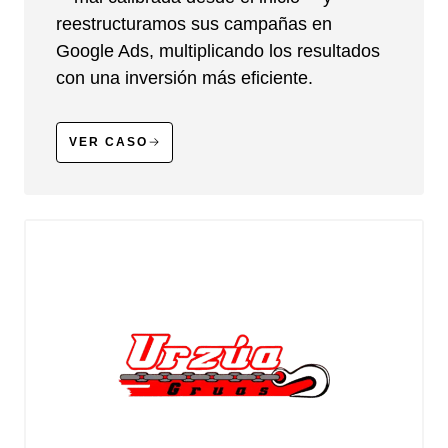
reestructuramos sus campañas en
Google Ads, multiplicando los resultados
con una inversión más eficiente.
VER CASO