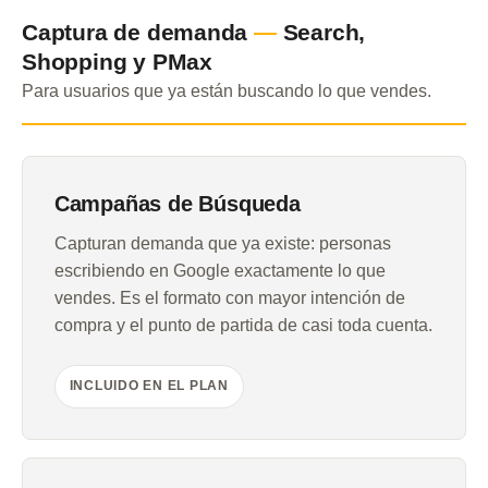
Captura de demanda
—
Search,
Shopping y PMax
Para usuarios que ya están buscando lo que vendes.
Campañas de Búsqueda
Capturan demanda que ya existe: personas
escribiendo en Google exactamente lo que
vendes. Es el formato con mayor intención de
compra y el punto de partida de casi toda cuenta.
INCLUIDO EN EL PLAN