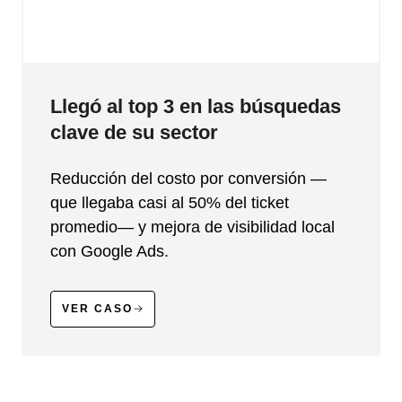
Llegó al top 3 en las búsquedas
clave de su sector
Reducción del costo por conversión —
que llegaba casi al 50% del ticket
promedio— y mejora de visibilidad local
con Google Ads.
VER CASO