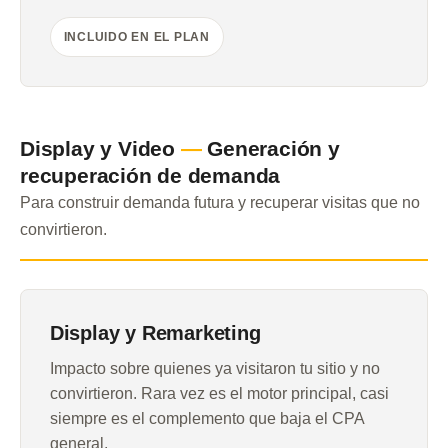
INCLUIDO EN EL PLAN
Display y Video
—
Generación y
recuperación de demanda
Para construir demanda futura y recuperar visitas que no
convirtieron.
Display y Remarketing
Impacto sobre quienes ya visitaron tu sitio y no
convirtieron. Rara vez es el motor principal, casi
siempre es el complemento que baja el CPA
general.