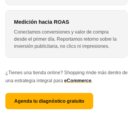
Medición hacia ROAS
Conectamos conversiones y valor de compra
desde el primer día. Reportamos retorno sobre la
inversión publicitaria, no clics ni impresiones.
¿Tienes una tienda online? Shopping rinde más dentro de
una estrategia integral para
eCommerce
.
Agenda tu diagnóstico gratuito