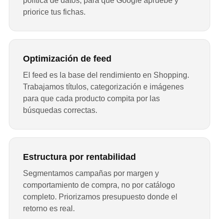
política de datos, para que Google apruebe y
priorice tus fichas.
Optimización de feed
El feed es la base del rendimiento en Shopping.
Trabajamos títulos, categorización e imágenes
para que cada producto compita por las
búsquedas correctas.
Estructura por rentabilidad
Segmentamos campañas por margen y
comportamiento de compra, no por catálogo
completo. Priorizamos presupuesto donde el
retorno es real.