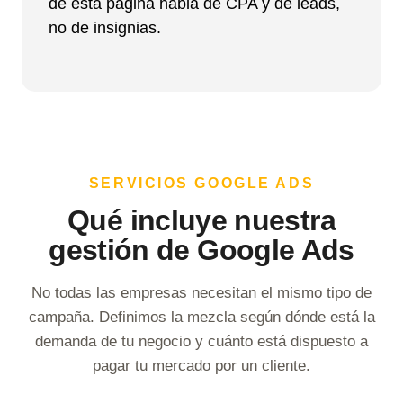
de esta página habla de CPA y de leads,
no de insignias.
SERVICIOS GOOGLE ADS
Qué incluye nuestra
gestión de Google Ads
No todas las empresas necesitan el mismo tipo de
campaña. Definimos la mezcla según dónde está la
demanda de tu negocio y cuánto está dispuesto a
pagar tu mercado por un cliente.