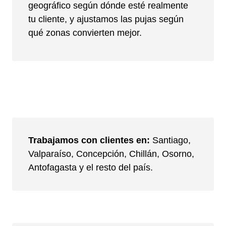
geográfico según dónde esté realmente
tu cliente, y ajustamos las pujas según
qué zonas convierten mejor.
Trabajamos con clientes en:
Santiago,
Valparaíso, Concepción, Chillán, Osorno,
Antofagasta y el resto del país.