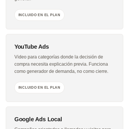
INCLUIDO EN EL PLAN
YouTube Ads
Video para categorías donde la decisión de
compra necesita explicación previa. Funciona
como generador de demanda, no como cierre.
INCLUIDO EN EL PLAN
Google Ads Local