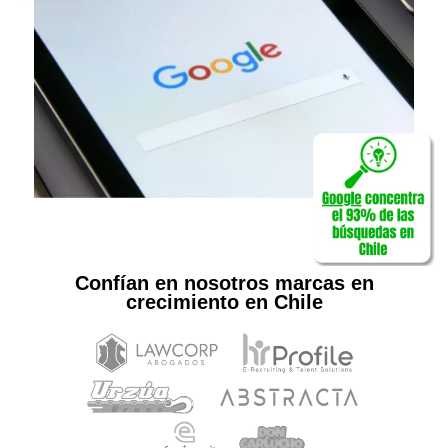
Confían en nosotros marcas en
crecimiento en Chile