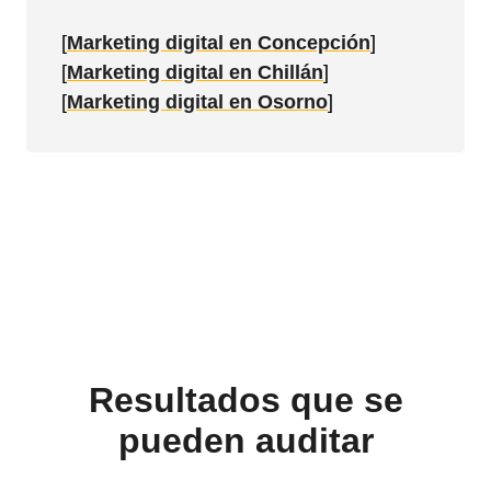
[
Marketing digital en Concepción
]
[
Marketing digital en Chillán
]
[
Marketing digital en Osorno
]
Resultados que se
pueden auditar