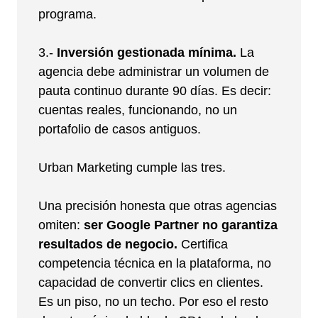
programa.
3.-
Inversión gestionada mínima.
La
agencia debe administrar un volumen de
pauta continuo durante 90 días. Es decir:
cuentas reales, funcionando, no un
portafolio de casos antiguos.
Urban Marketing cumple las tres.
Una precisión honesta que otras agencias
omiten:
ser Google Partner no garantiza
resultados de negocio.
Certifica
competencia técnica en la plataforma, no
capacidad de convertir clics en clientes.
Es un piso, no un techo. Por eso el resto