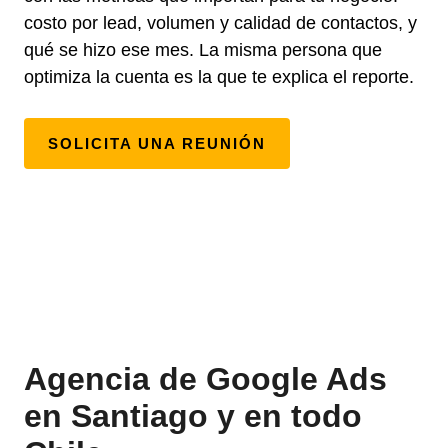
costo por lead, volumen y calidad de contactos, y
qué se hizo ese mes. La misma persona que
optimiza la cuenta es la que te explica el reporte.
SOLICITA UNA REUNIÓN
Agencia de Google Ads
en Santiago y en todo