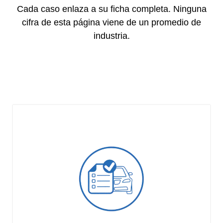
Cada caso enlaza a su ficha completa. Ninguna
cifra de esta página viene de un promedio de
industria.