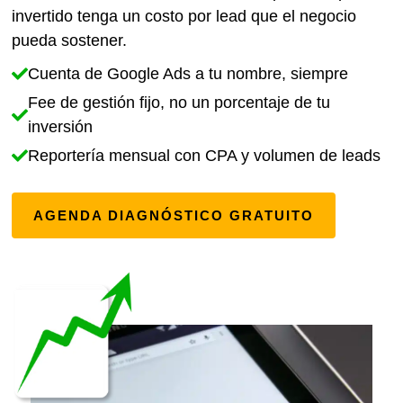
invertido tenga un costo por lead que el negocio
pueda sostener.
Cuenta de Google Ads a tu nombre, siempre
Fee de gestión fijo, no un porcentaje de tu
inversión
Reportería mensual con CPA y volumen de leads
AGENDA DIAGNÓSTICO GRATUITO