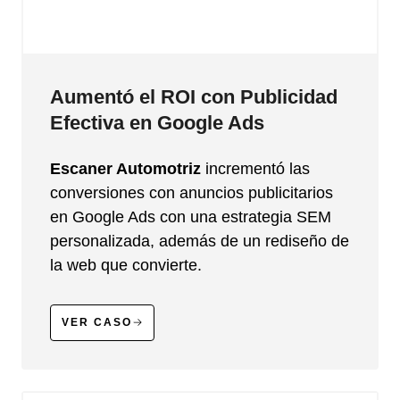
Aumentó el ROI con Publicidad
Efectiva en Google Ads
Escaner Automotriz
incrementó las
conversiones con anuncios publicitarios
en Google Ads con una estrategia SEM
personalizada, además de un rediseño de
la web que convierte.
VER CASO