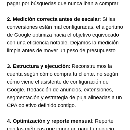
pagar por búsquedas que nunca iban a comprar.
2. Medición correcta antes de escalar
: Si las
conversiones están mal configuradas, el algoritmo
de Google optimiza hacia el objetivo equivocado
con una eficiencia notable. Dejamos la medición
limpia antes de mover un peso de presupuesto.
3. Estructura y ejecución
: Reconstruimos la
cuenta según cómo compra tu cliente, no según
cómo viene el asistente de configuración de
Google. Redacción de anuncios, extensiones,
segmentación y estrategia de puja alineadas a un
CPA objetivo definido contigo.
4. Optimización y reporte mensual
: Reporte
con las métricas que importan para tu negocio: