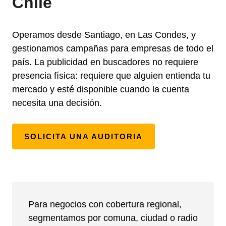
Chile
Operamos desde Santiago, en Las Condes, y
gestionamos campañas para empresas de todo el
país. La publicidad en buscadores no requiere
presencia física: requiere que alguien entienda tu
mercado y esté disponible cuando la cuenta
necesita una decisión.
SOLICITA UNA AUDITORIA
Para negocios con cobertura regional,
segmentamos por comuna, ciudad o radio