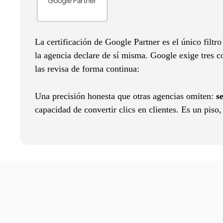
La certificación de Google Partner es el único filtr
la agencia declare de sí misma. Google exige tres c
las revisa de forma continua:
Una precisión honesta que otras agencias omiten:
s
capacidad de convertir clics en clientes. Es un piso