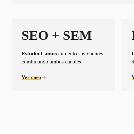
SEO + SEM
Estudio Camus
aumentó sus clientes
combinando ambos canales.
d
Ver caso