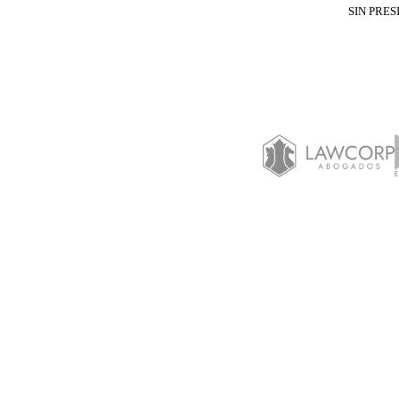
SIN PRES