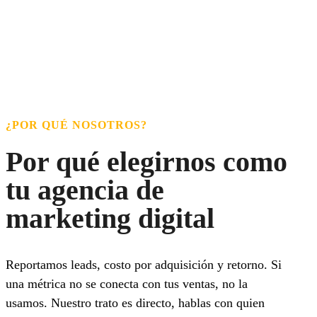
¿POR QUÉ NOSOTROS?
Por qué elegirnos como
tu agencia de
marketing digital
Reportamos leads, costo por adquisición y retorno. Si
una métrica no se conecta con tus ventas, no la
usamos. Nuestro trato es directo, hablas con quien