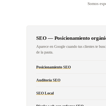
Somos espec
SEO — Posicionamiento orgáni
Aparece en Google cuando tus clientes te busc
de la pauta.
Posicionamiento SEO
Auditoría SEO
SEO Local