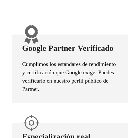
Google Partner Verificado
Cumplimos los estándares de rendimiento
y certificación que Google exige. Puedes
verificarlo en nuestro perfil público de
Partner.
Especialización real