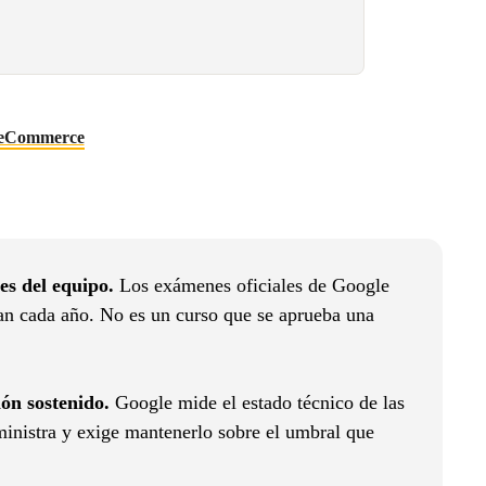
eCommerce
es del equipo.
Los exámenes oficiales de Google
an cada año. No es un curso que se aprueba una
ón sostenido.
Google mide el estado técnico de las
ministra y exige mantenerlo sobre el umbral que