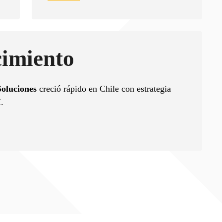
imiento
Soluciones
creció rápido en Chile con estrategia
.