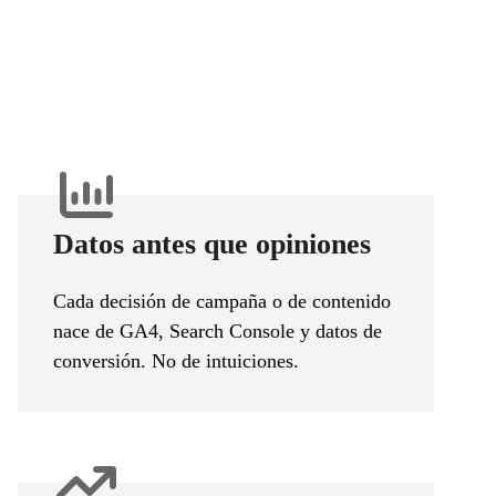
Datos antes que opiniones
Cada decisión de campaña o de contenido
nace de GA4, Search Console y datos de
conversión. No de intuiciones.