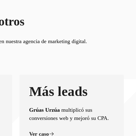
otros
n nuestra agencia de marketing digital.
Más leads
Grúas Urzúa
multiplicó sus
conversiones web y mejoró su CPA.
Ver caso