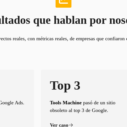
ltados que hablan por nos
tos reales, con métricas reales, de empresas que confiaron e
Top 3
 Google Ads.
Tools Machine
pasó de un sitio
obsoleto al top 3 de Google.
Ver caso