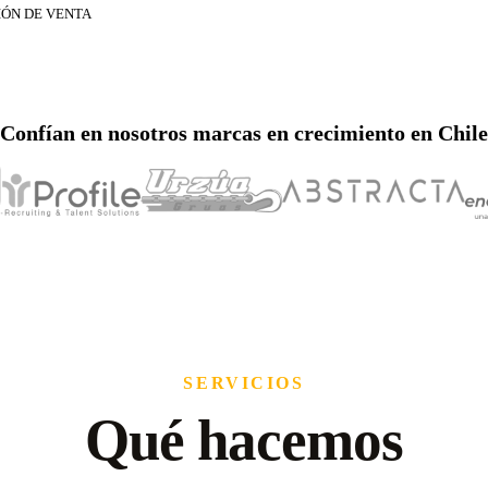
IÓN DE VENTA
Confían en nosotros marcas en crecimiento en Chile
SERVICIOS
Qué hacemos