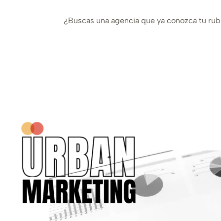
¿Buscas una agencia que ya conozca tu ru