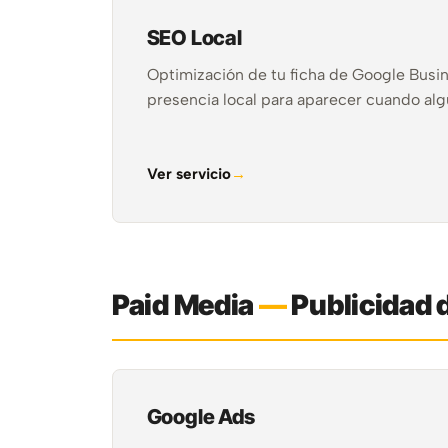
SEO Local
Optimización de tu ficha de Google Busine
presencia local para aparecer cuando alg
Ver servicio
Paid Media
—
Publicidad 
Google Ads