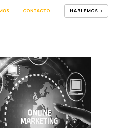
MOS
CONTACTO
HABLEMOS