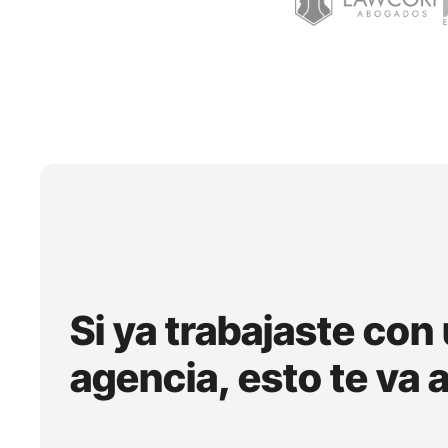
Si ya trabajaste con
agencia, esto te va 