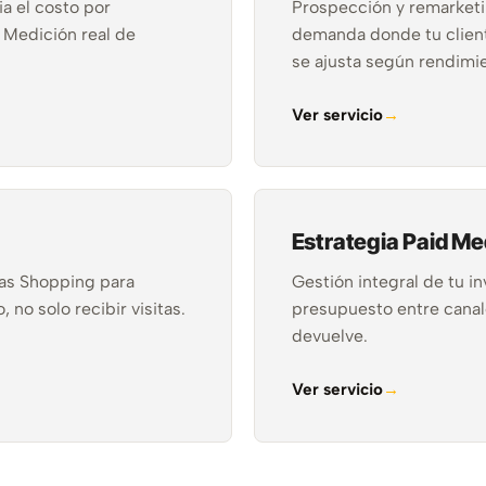
 el costo por
Prospección y remarketi
. Medición real de
demanda donde tu clien
se ajusta según rendimi
Ver servicio
Estrategia Paid Me
as Shopping para
Gestión integral de tu in
o solo recibir visitas.
presupuesto entre canal
devuelve.
Ver servicio