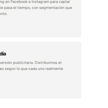
ng en Facebook e Instagram para captar
te pasa el tiempo, con segmentación que
ento.
dia
versión publicitaria. Distribuimos el
es según lo que cada uno realmente