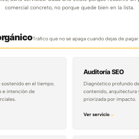
comercial concreto, no porque quede bien en la lista.
orgánico
Tráfico que no se apaga cuando dejas de pagar
Auditoría SEO
 sostenido en el tiempo.
Diagnóstico profundo de 
o e intención de
contenido, arquitectura
ciales.
priorizada por impacto.
Ver servicio