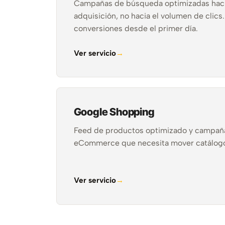
Campañas de búsqueda optimizadas hacia
adquisición, no hacia el volumen de clics
conversiones desde el primer día.
Ver servicio
Google Shopping
Feed de productos optimizado y campañ
eCommerce que necesita mover catálogo, n
Ver servicio