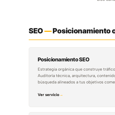
SEO
—
Posicionamiento 
Posicionamiento SEO
Estrategia orgánica que construye tráfico
Auditoría técnica, arquitectura, contenid
búsqueda alineados a tus objetivos comer
Ver servicio