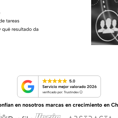
a
 de tareas
y qué resultado da
5.0
Servicio mejor valorado 2026
verificado por: Trustindex
nfían en nosotros marcas en crecimiento en Ch