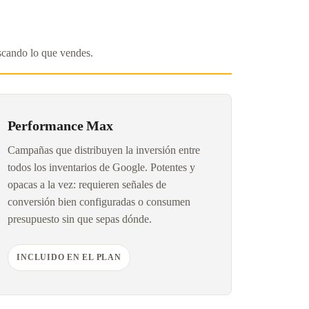
scando lo que vendes.
Performance Max
Campañas que distribuyen la inversión entre
todos los inventarios de Google. Potentes y
opacas a la vez: requieren señales de
conversión bien configuradas o consumen
presupuesto sin que sepas dónde.
INCLUIDO EN EL PLAN