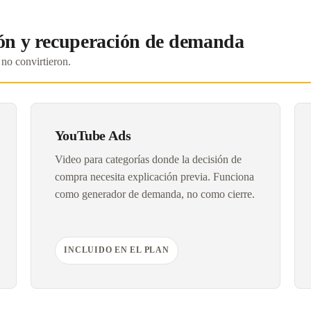
n y recuperación de demanda
 no convirtieron.
YouTube Ads
Video para categorías donde la decisión de
compra necesita explicación previa. Funciona
como generador de demanda, no como cierre.
INCLUIDO EN EL PLAN