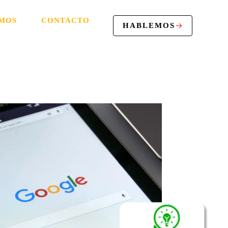
MOS
CONTACTO
HABLEMOS