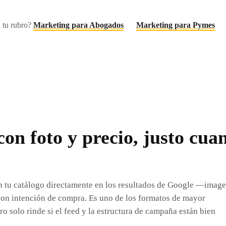
 tu rubro?
Marketing para Abogados
·
Marketing para Pymes
·
con foto y precio, justo cua
 tu catálogo directamente en los resultados de Google —image
con intención de compra. Es uno de los formatos de mayor
o solo rinde si el feed y la estructura de campaña están bien