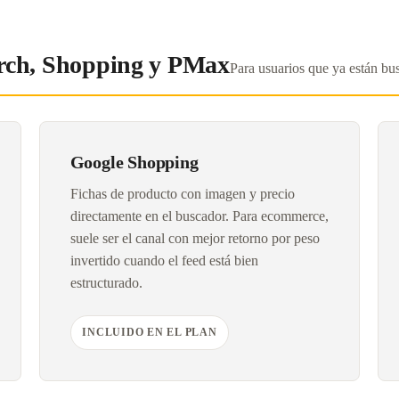
rch, Shopping y PMax
Para usuarios que ya están bu
Google Shopping
Fichas de producto con imagen y precio
directamente en el buscador. Para ecommerce,
suele ser el canal con mejor retorno por peso
invertido cuando el feed está bien
estructurado.
INCLUIDO EN EL PLAN