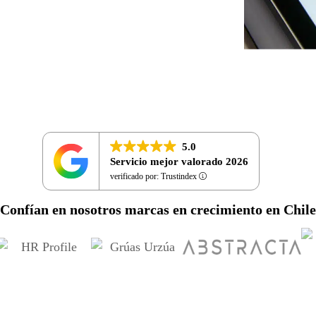
5.0
Servicio mejor valorado 2026
verificado por: Trustindex
Confían en nosotros marcas en crecimiento en Chile