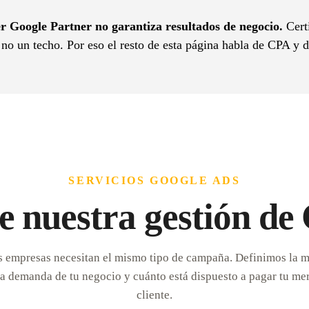
er Google Partner no garantiza resultados de negocio.
Certi
, no un techo. Por eso el resto de esta página habla de CPA y d
SERVICIOS GOOGLE ADS
e nuestra gestión de
s empresas necesitan el mismo tipo de campaña. Definimos la 
la demanda de tu negocio y cuánto está dispuesto a pagar tu me
cliente.