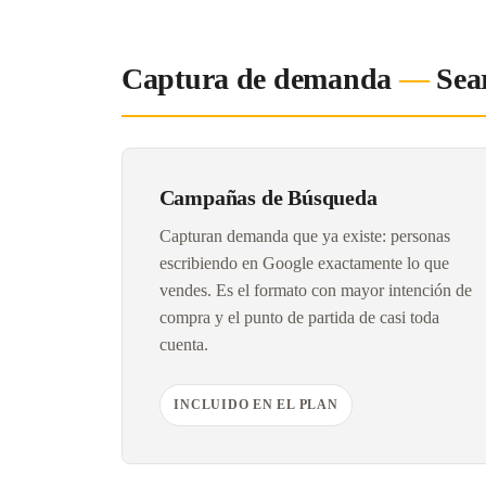
Captura de demanda
—
Sea
Campañas de Búsqueda
Capturan demanda que ya existe: personas
escribiendo en Google exactamente lo que
vendes. Es el formato con mayor intención de
compra y el punto de partida de casi toda
cuenta.
INCLUIDO EN EL PLAN