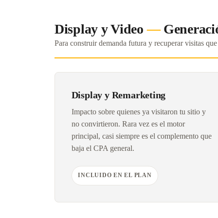
Display y Video
—
Generació
Para construir demanda futura y recuperar visitas que
Display y Remarketing
Impacto sobre quienes ya visitaron tu sitio y
no convirtieron. Rara vez es el motor
principal, casi siempre es el complemento que
baja el CPA general.
INCLUIDO EN EL PLAN