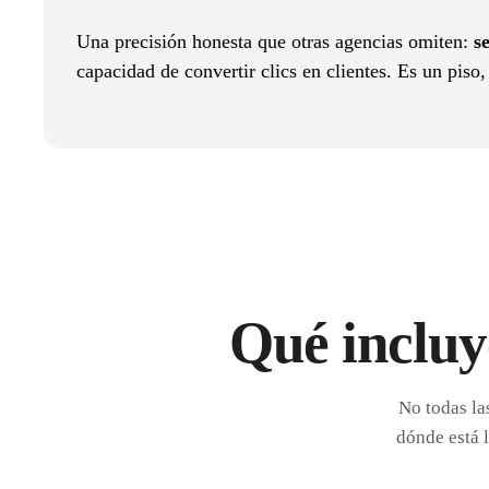
Una precisión honesta que otras agencias omiten:
s
capacidad de convertir clics en clientes. Es un piso
Qué incluy
No todas la
dónde está 