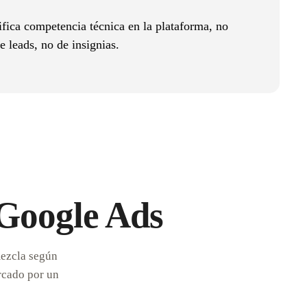
fica competencia técnica en la plataforma, no
e leads, no de insignias.
 Google Ads
mezcla según
rcado por un