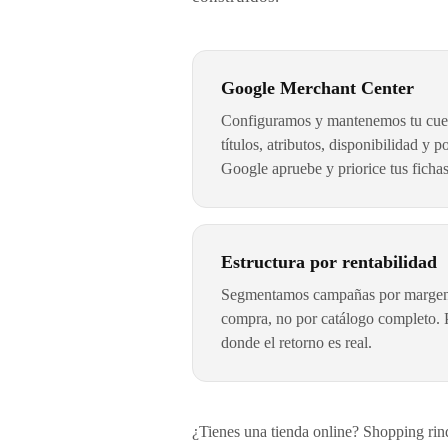
Google Merchant Center
Configuramos y mantenemos tu cuent
títulos, atributos, disponibilidad y p
Google apruebe y priorice tus fichas
Estructura por rentabilidad
Segmentamos campañas por margen
compra, no por catálogo completo. 
donde el retorno es real.
¿Tienes una tienda online? Shopping rind