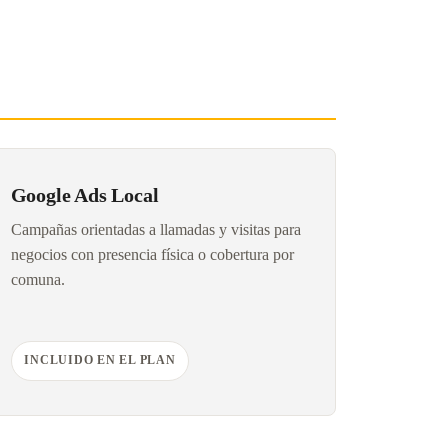
Google Ads Local
Campañas orientadas a llamadas y visitas para
negocios con presencia física o cobertura por
comuna.
INCLUIDO EN EL PLAN