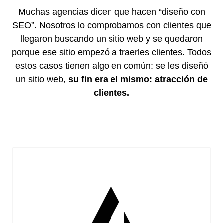
Muchas agencias dicen que hacen “diseño con
SEO”. Nosotros lo comprobamos con clientes que
llegaron buscando un sitio web y se quedaron
porque ese sitio empezó a traerles clientes. Todos
estos casos tienen algo en común: se les diseñó
un sitio web,
su fin era el mismo: atracción de
clientes.