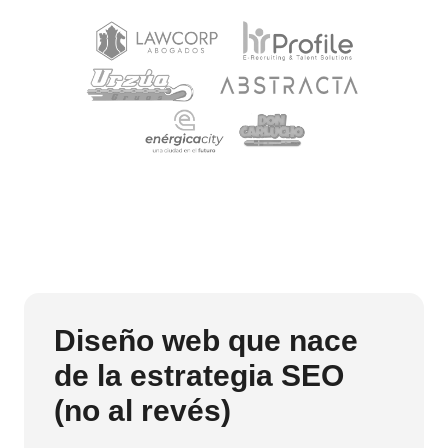
Diseño web que nace
de la estrategia SEO
(no al revés)