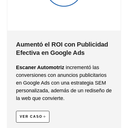
Aumentó el ROI con Publicidad
Efectiva en Google Ads
Escaner Automotriz
incrementó las
conversiones con anuncios publicitarios
en Google Ads con una estrategia SEM
personalizada, además de un rediseño de
la web que convierte.
VER CASO