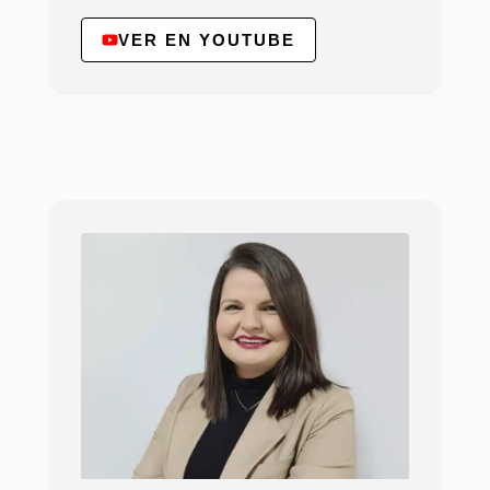
VER EN YOUTUBE