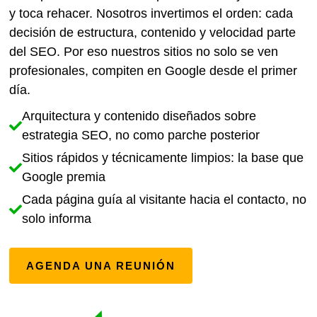
y toca rehacer. Nosotros invertimos el orden: cada
decisión de estructura, contenido y velocidad parte
del SEO. Por eso nuestros sitios no solo se ven
profesionales, compiten en Google desde el primer
día.
Arquitectura y contenido diseñados sobre
estrategia SEO, no como parche posterior
Sitios rápidos y técnicamente limpios: la base que
Google premia
Cada página guía al visitante hacia el contacto, no
solo informa
AGENDA UNA REUNIÓN