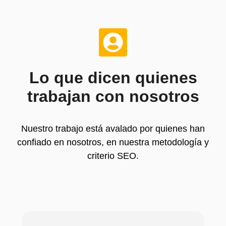
Lo que dicen quienes
trabajan con nosotros
Nuestro trabajo está avalado por quienes han
confiado en nosotros, en nuestra metodología y
criterio SEO.