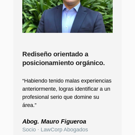
Rediseño orientado a
posicionamiento orgánico.
“Habiendo tenido malas experiencias
anteriormente, logras identificar a un
profesional serio que domine su
área.”
Abog. Mauro Figueroa
Socio · LawCorp Abogados