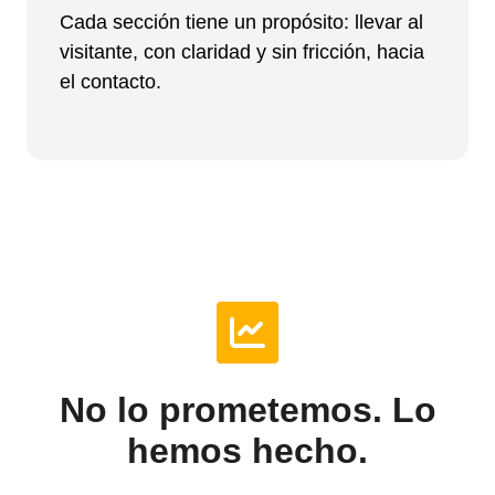
Cada sección tiene un propósito: llevar al
visitante, con claridad y sin fricción, hacia
el contacto.
No lo prometemos. Lo
hemos hecho.