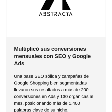
Multiplicó sus conversiones
mensuales con SEO y Google
Ads
Una base SEO sólida y campañas de
Google Shopping bien segmentadas
llevaron sus resultados a más de 200
conversiones en Ads y 130 orgánicas al
mes, posicionando más de 1.400
palabras clave de su nicho.