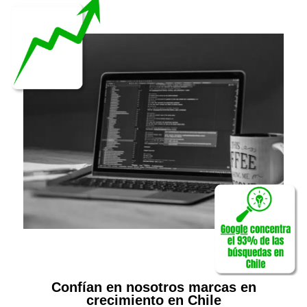
Confían en nosotros marcas en
crecimiento en Chile