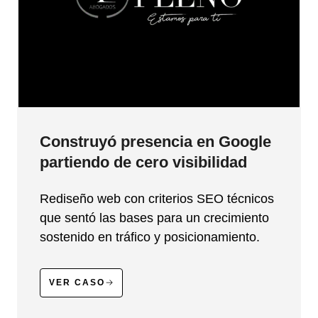
Construyó presencia en Google
partiendo de cero visibilidad
Rediseño web con criterios SEO técnicos
que sentó las bases para un crecimiento
sostenido en tráfico y posicionamiento.
VER CASO