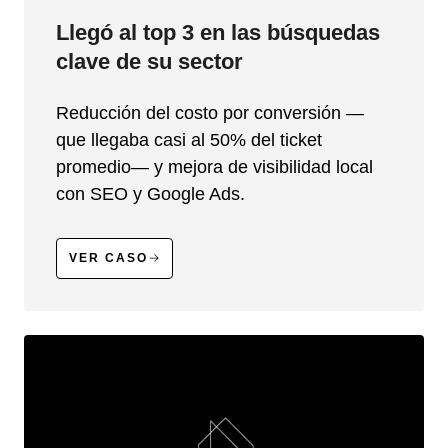
Llegó al top 3 en las búsquedas
clave de su sector
Reducción del costo por conversión —
que llegaba casi al 50% del ticket
promedio— y mejora de visibilidad local
con SEO y Google Ads.
VER CASO