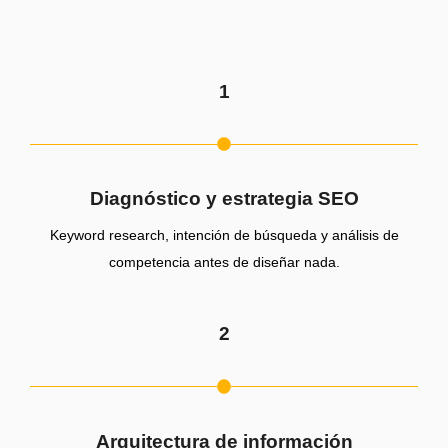
1
Diagnóstico y estrategia SEO
Keyword research, intención de búsqueda y análisis de
competencia antes de diseñar nada.
2
Arquitectura de información